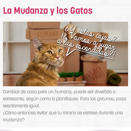
La Mudanza y los Gatos
Cambiar de casa para un humano, puede ser divertido o
estresante, según como lo planifiques. Para los gatunos, pasa
exactamente igual.
¿Cómo entonces evitar que tu minino se estrese durante una
mudanza?