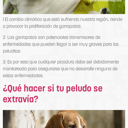
1.El cambio climático que está sufriendo nuestra región, tiende
a provocar la proliferación de garrapatas.
2. Las garrapatas son potenciales transmisores de
enfermedades que pueden llegar a ser muy graves para los
peluditos
3. Es por esto que cualquier picadura debe ser debidamente
monitoreada para asegurarse que no desarrolle ninguna de
estas enfermedades.
¿Qué hacer si tu peludo se
extravía?