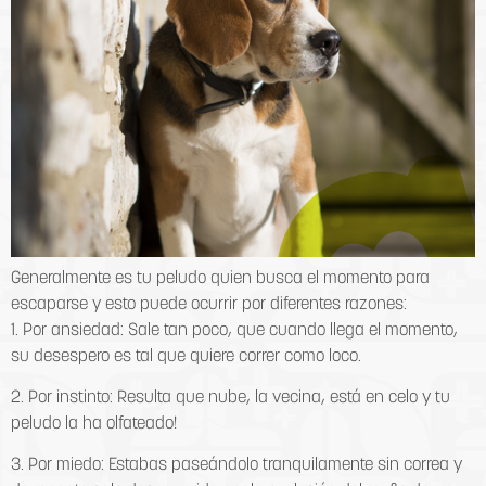
Generalmente es tu peludo quien busca el momento para
escaparse y esto puede ocurrir por diferentes razones:
1. Por ansiedad: Sale tan poco, que cuando llega el momento,
su desespero es tal que quiere correr como loco.
2. Por instinto: Resulta que nube, la vecina, está en celo y tu
peludo la ha olfateado!
3. Por miedo: Estabas paseándolo tranquilamente sin correa y