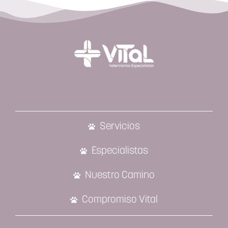
Servicios
Especialistas
Nuestro Camino
Compromiso Vital