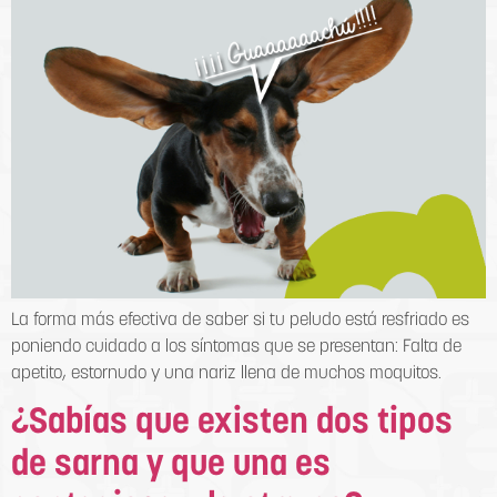
La forma más efectiva de saber si tu peludo está resfriado es
poniendo cuidado a los síntomas que se presentan: Falta de
apetito, estornudo y una nariz llena de muchos moquitos.
¿Sabías que existen dos tipos
de sarna y que una es