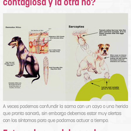
contagiosa y la otra no?
A veces podemos confundir la sarna con un cayo o una herida
que pronto sanará, sin embargo debemos estar muy alertas
con los síntomas para que podamos actuar a tiempo.