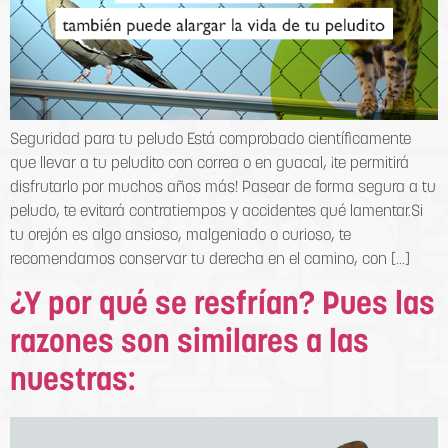
Seguridad para tu peludo Está comprobado científicamente
que llevar a tu peludito con correa o en guacal, ¡te permitirá
disfrutarlo por muchos años más! Pasear de forma segura a tu
peludo, te evitará contratiempos y accidentes qué lamentar.Si
tu orejón es algo ansioso, malgeniado o curioso, te
recomendamos conservar tu derecha en el camino, con […]
¿Y por qué se resfrían? Pues las
razones son similares a las
nuestras: