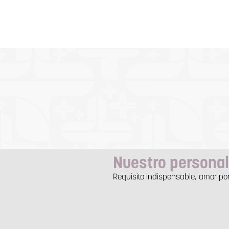
Nuestro personal
Requisito indispensable, amor po