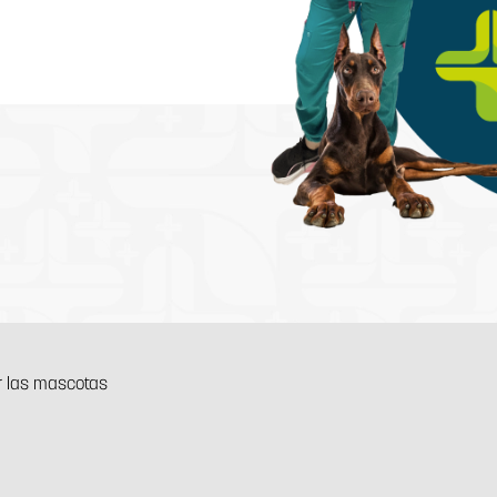
r las mascotas