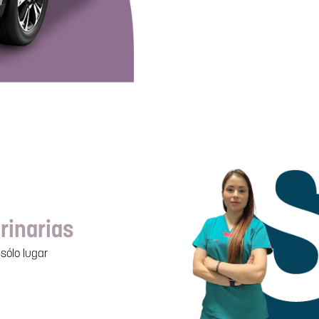
rinarias
sólo lugar