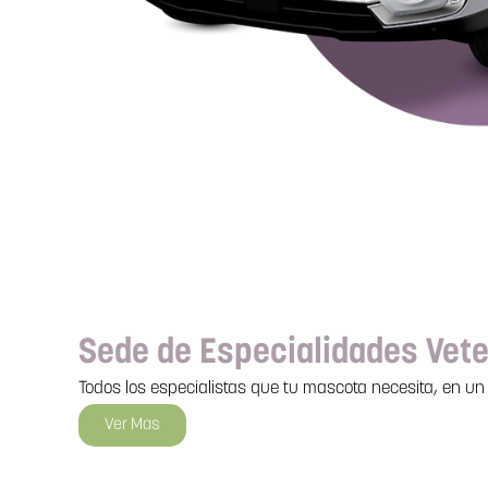
Sede de Especialidades Vete
Todos los especialistas que tu mascota necesita, en un 
Ver Mas