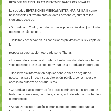
RESPONSABLE DEL TRATAMIENTO DE DATOS PERSONALES:
La sociedad
INVERSIONES MÉDICAS VETERINARIAS S.A.S
, como
Responsable del tratamiento de datos personales, cumplirá los
siguientes deberes:
• Garantizar al Titular, en todo tiempo, el pleno y efectivo ejercicio del
derecho de hábeas data.
• Solicitar y conservar, en las condiciones previstas en la ley, copia de
la
respectiva autorización otorgada por el Titular.
• Informar debidamente al Titular sobre la finalidad de la recolección
y los derechos que le asisten por virtud de la autorización otorgada.
• Conservar la información bajo las condiciones de seguridad
necesarias para impedir su adulteración, pérdida, consulta, uso o
acceso no autorizado o fraudulento.
• Garantizar que la información que se suministre al Encargado del
tratamiento sea veraz, completa, exacta, actualizada, comprobable y
comprensible.
• Actualizar la información, comunicando de forma oportuna al