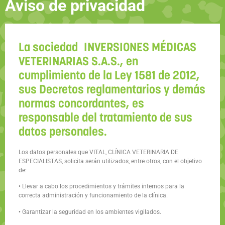
Aviso de privacidad
La sociedad INVERSIONES MÉDICAS
VETERINARIAS S.A.S., en
cumplimiento de la Ley 1581 de 2012,
sus Decretos reglamentarios y demás
normas concordantes, es
responsable del tratamiento de sus
datos personales.
Los datos personales que VITAL, CLÍNICA VETERINARIA DE
ESPECIALISTAS, solicita serán utilizados, entre otros, con el objetivo
de:
• Llevar a cabo los procedimientos y trámites internos para la
correcta administración y funcionamiento de la clínica.
• Garantizar la seguridad en los ambientes vigilados.