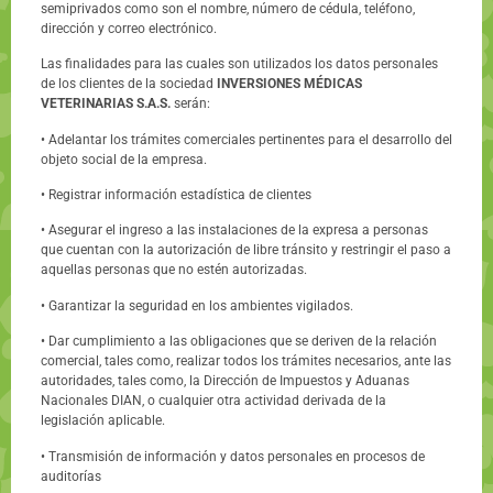
semiprivados como son el nombre, número de cédula, teléfono,
dirección y correo electrónico.
Las finalidades para las cuales son utilizados los datos personales
de los clientes de la sociedad
INVERSIONES MÉDICAS
VETERINARIAS S.A.S.
serán:
• Adelantar los trámites comerciales pertinentes para el desarrollo del
objeto social de la empresa.
• Registrar información estadística de clientes
• Asegurar el ingreso a las instalaciones de la expresa a personas
que cuentan con la autorización de libre tránsito y restringir el paso a
aquellas personas que no estén autorizadas.
• Garantizar la seguridad en los ambientes vigilados.
• Dar cumplimiento a las obligaciones que se deriven de la relación
comercial, tales como, realizar todos los trámites necesarios, ante las
autoridades, tales como, la Dirección de Impuestos y Aduanas
Nacionales DIAN, o cualquier otra actividad derivada de la
legislación aplicable.
• Transmisión de información y datos personales en procesos de
auditorías