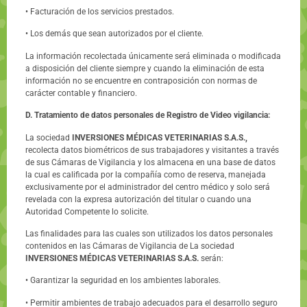
• Facturación de los servicios prestados.
• Los demás que sean autorizados por el cliente.
La información recolectada únicamente será eliminada o modificada
a disposición del cliente siempre y cuando la eliminación de esta
información no se encuentre en contraposición con normas de
carácter contable y financiero.
D. Tratamiento de datos personales de Registro de Video vigilancia:
La sociedad
INVERSIONES MÉDICAS VETERINARIAS S.A.S.,
recolecta datos biométricos de sus trabajadores y visitantes a través
de sus Cámaras de Vigilancia y los almacena en una base de datos
la cual es calificada por la compañía como de reserva, manejada
exclusivamente por el administrador del centro médico y solo será
revelada con la expresa autorización del titular o cuando una
Autoridad Competente lo solicite.
Las finalidades para las cuales son utilizados los datos personales
contenidos en las Cámaras de Vigilancia de La sociedad
INVERSIONES MÉDICAS VETERINARIAS S.A.S.
serán:
• Garantizar la seguridad en los ambientes laborales.
• Permitir ambientes de trabajo adecuados para el desarrollo seguro