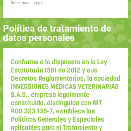
Representante Legal
Política de tratamiento de
datos personales
Conforme a lo dispuesto en la Ley
Estatutaria 1581 de 2012 y sus
Decretos Reglamentarios, la sociedad
INVERSIONES MÉDICAS VETERINARIAS
S.A.S.
, empresa legalmente
constituida, distinguida con NIT
900.323.135-7, establece las
Políticas Generales y Especiales
aplicables para el Tratamiento y