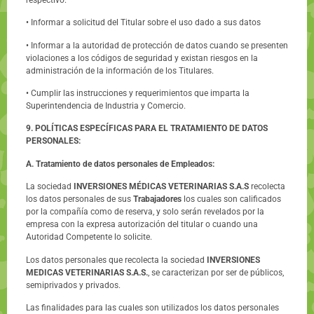
• Informar a solicitud del Titular sobre el uso dado a sus datos
• Informar a la autoridad de protección de datos cuando se presenten
violaciones a los códigos de seguridad y existan riesgos en la
administración de la información de los Titulares.
• Cumplir las instrucciones y requerimientos que imparta la
Superintendencia de Industria y Comercio.
9. POLÍTICAS ESPECÍFICAS PARA EL TRATAMIENTO DE DATOS
PERSONALES:
A. Tratamiento de datos personales de Empleados:
La sociedad
INVERSIONES MÉDICAS VETERINARIAS S.A.S
recolecta
los datos personales de sus
Trabajadores
los cuales son calificados
por la compañía como de reserva, y solo serán revelados por la
empresa con la expresa autorización del titular o cuando una
Autoridad Competente lo solicite.
Los datos personales que recolecta la sociedad
INVERSIONES
MEDICAS VETERINARIAS S.A.S.
, se caracterizan por ser de públicos,
semiprivados y privados.
Las finalidades para las cuales son utilizados los datos personales