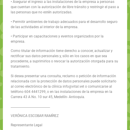
• Asegurar el ingreso a las instalaciones de la empresa a personas
que cuentan con la autorización de libre tránsito y restringir el paso a
las personas que no estén autorizadas.
• Permitir ambientes de trabajo adecuados para el desarrollo seguro
de las actividades al interior de la empresa.
• Participar en capacitaciones y eventos organizados por la
empresa.
Como titular de información tiene derecho a conocer, actualizar y
rectificar sus datos personales y, sólo en los casos en que sea
procedente, a suprimirlos o revocar la autorización otorgada para su
tratamiento.
Si desea presentar una consulta, reclamo o petición de información
relacionada con la protección de datos personales puede solicitarlo
al correo electrónico de la clínica info@vital.vet o comunicarse al
teléfono 604 4441299, o en las instalaciones de la empresa en la
Carrera 43 A No. 10 sur 45, Medellín- Antioquia.
___________________________
VERÓNICA ESCOBAR RAMÍREZ
Representante Legal