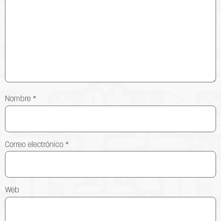
Nombre
*
Correo electrónico
*
Web