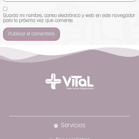
Guarda mi nombre, correo electrónico y web en este navegador
para la próxima vez que comente.
Servicios