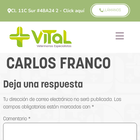
Cl. 11C Sur #48A24 2 - Click aquí
LLÁMANOS
CARLOS FRANCO
Deja una respuesta
Tu dirección de correo electrónico no será publicada.
Los
campos obligatorios están marcados con
*
Comentario
*