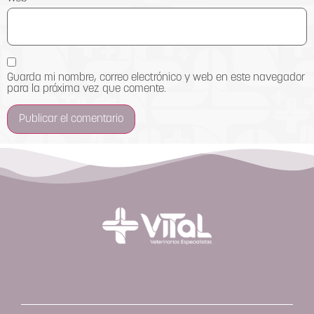
Guarda mi nombre, correo electrónico y web en este navegador
para la próxima vez que comente.