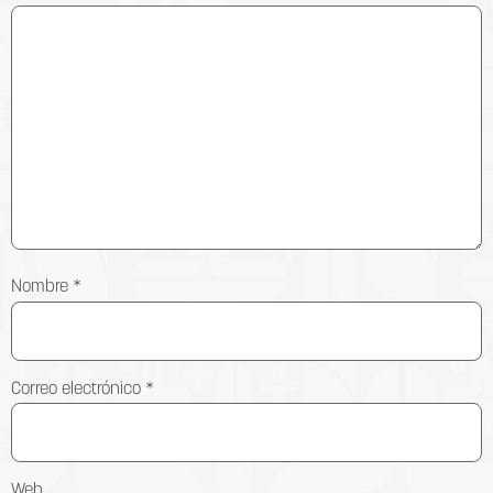
Nombre
*
Correo electrónico
*
Web