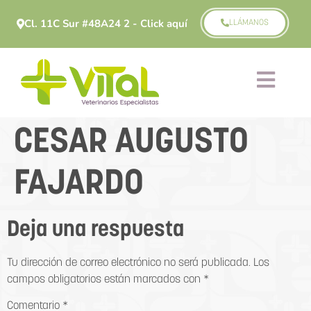
Cl. 11C Sur #48A24 2 - Click aquí
LLÁMANOS
CESAR AUGUSTO
FAJARDO
Deja una respuesta
Tu dirección de correo electrónico no será publicada.
Los
campos obligatorios están marcados con
*
Comentario
*