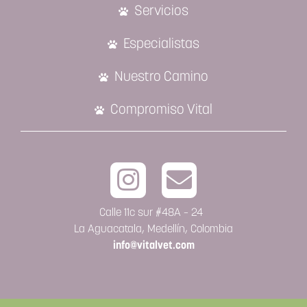
Servicios
Especialistas
Nuestro Camino
Compromiso Vital
Calle 11c sur #48A – 24
La Aguacatala, Medellín, Colombia
info@vitalvet.com