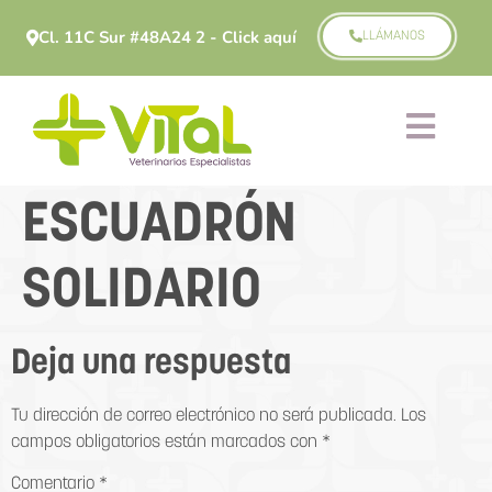
Cl. 11C Sur #48A24 2 - Click aquí
LLÁMANOS
ESCUADRÓN
SOLIDARIO
Deja una respuesta
Tu dirección de correo electrónico no será publicada.
Los
campos obligatorios están marcados con
*
Comentario
*