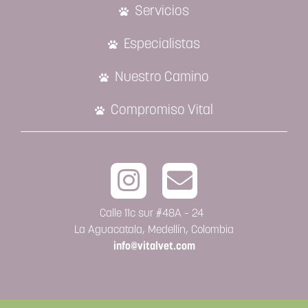
Servicios
Especialistas
Nuestro Camino
Compromiso Vital
Calle 11c sur #48A – 24
La Aguacatala, Medellín, Colombia
info@vitalvet.com