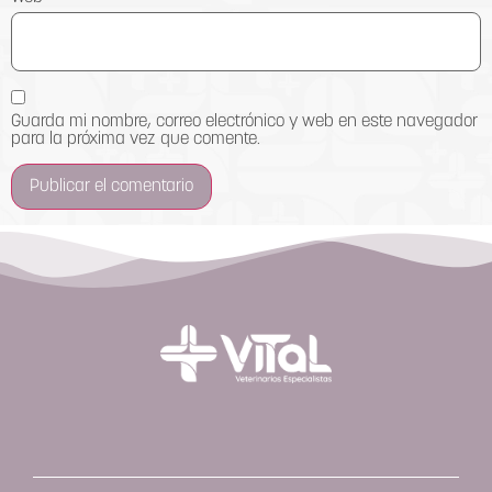
Guarda mi nombre, correo electrónico y web en este navegador
para la próxima vez que comente.