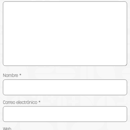
Nombre
*
Correo electrónico
*
Web