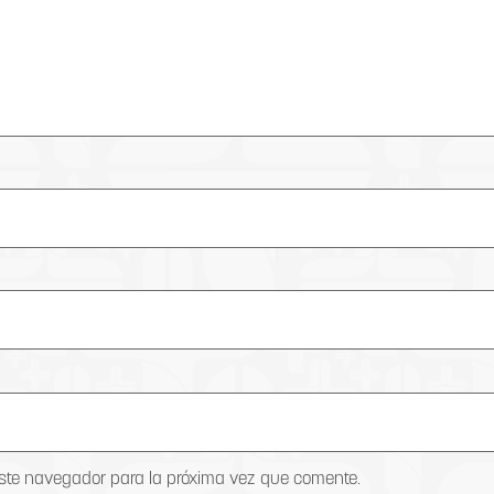
este navegador para la próxima vez que comente.