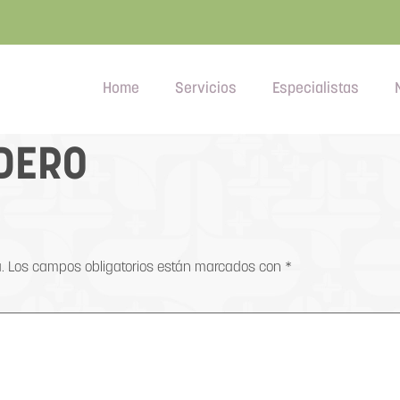
Home
Servicios
Especialistas
DERO
.
Los campos obligatorios están marcados con
*