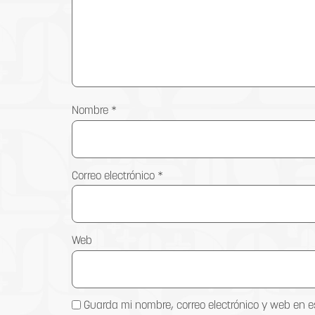
Nombre
*
Correo electrónico
*
Web
Guarda mi nombre, correo electrónico y web en 