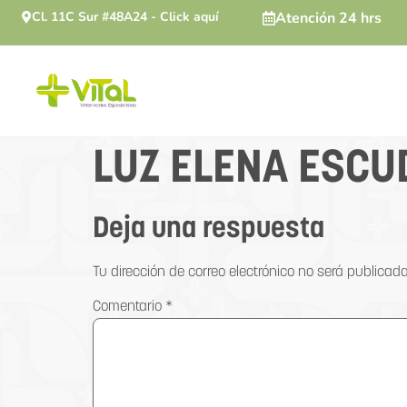
Cl. 11C Sur #48A24 - Click aquí
Atención 24 hrs
LUZ ELENA ESCU
Deja una respuesta
Tu dirección de correo electrónico no será publicada
Comentario
*