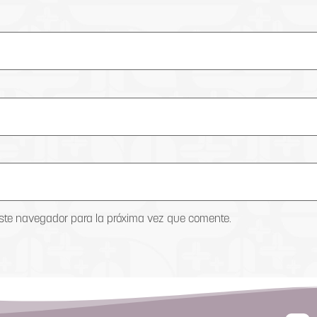
este navegador para la próxima vez que comente.