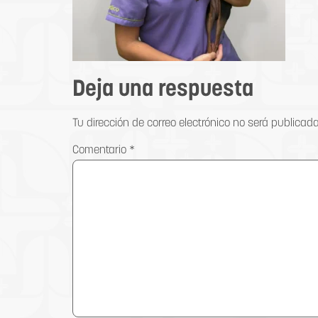
Deja una respuesta
Tu dirección de correo electrónico no será publicada
Comentario
*