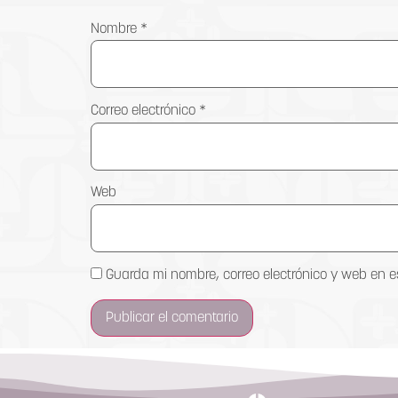
Nombre
*
Correo electrónico
*
Web
Guarda mi nombre, correo electrónico y web en 