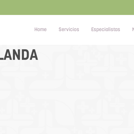
Home
Servicios
Especialistas
LANDA