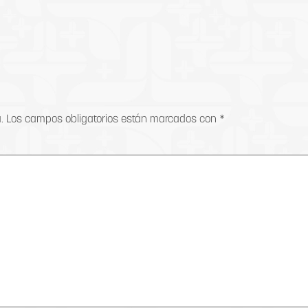
.
Los campos obligatorios están marcados con
*