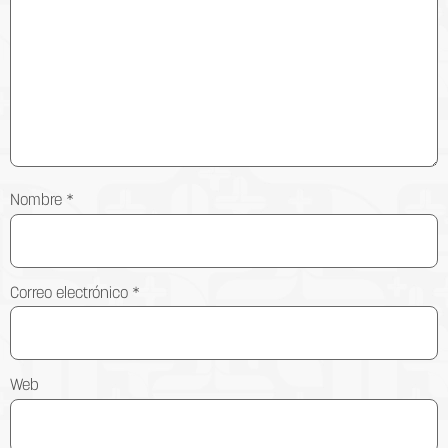
Nombre
*
Correo electrónico
*
Web