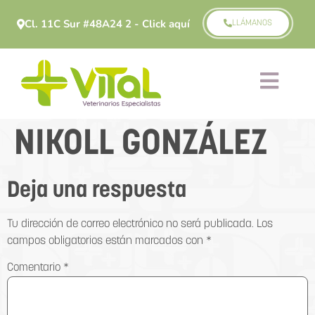
Cl. 11C Sur #48A24 2 - Click aquí
LLÁMANOS
NIKOLL GONZÁLEZ
Deja una respuesta
Tu dirección de correo electrónico no será publicada.
Los
campos obligatorios están marcados con
*
Comentario
*