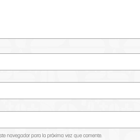
este navegador para la próxima vez que comente.