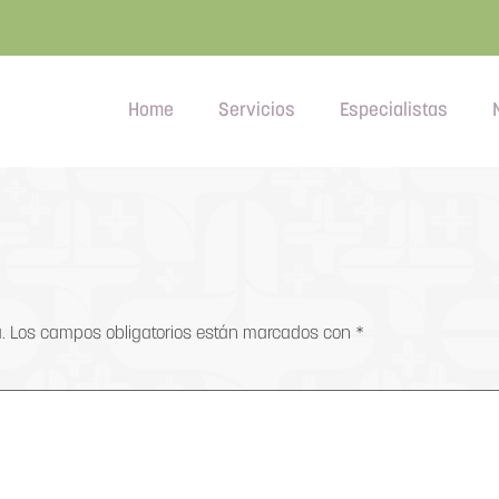
Home
Servicios
Especialistas
.
Los campos obligatorios están marcados con
*