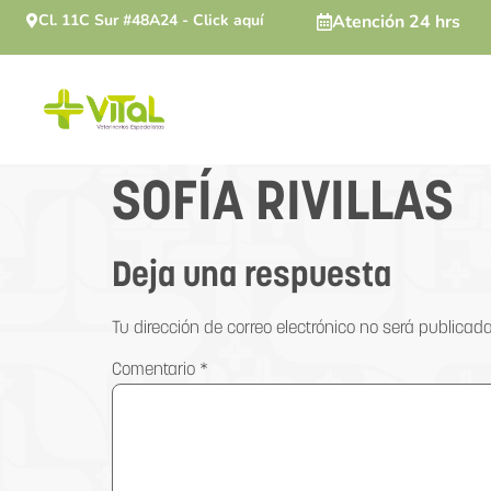
Cl. 11C Sur #48A24 - Click aquí
Atención 24 hrs
SOFÍA RIVILLAS
Deja una respuesta
Tu dirección de correo electrónico no será publicada
Comentario
*