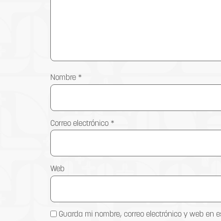
Nombre
*
Correo electrónico
*
Web
Guarda mi nombre, correo electrónico y web en 