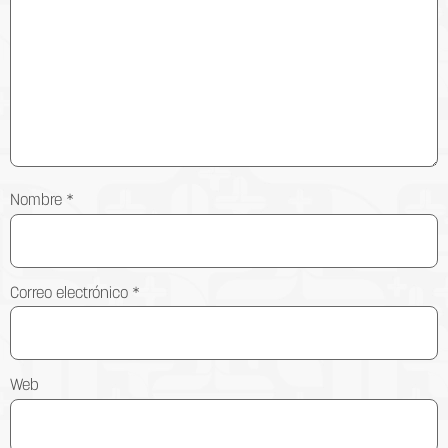
Nombre
*
Correo electrónico
*
Web