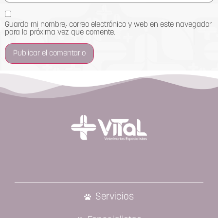
Guarda mi nombre, correo electrónico y web en este navegador
para la próxima vez que comente.
Servicios