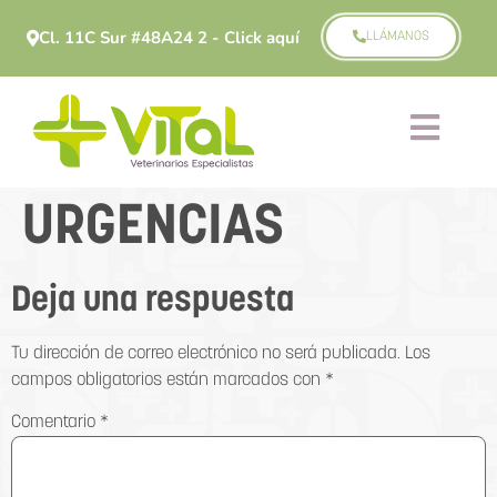
Cl. 11C Sur #48A24 2 - Click aquí
LLÁMANOS
URGENCIAS
Deja una respuesta
Tu dirección de correo electrónico no será publicada.
Los
campos obligatorios están marcados con
*
Comentario
*